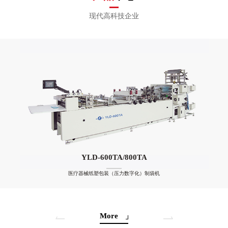
现代高科技企业
YLD-600TA/800TA
医疗器械纸塑包装（压力数字化）制袋机
More