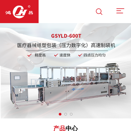
产品
中心