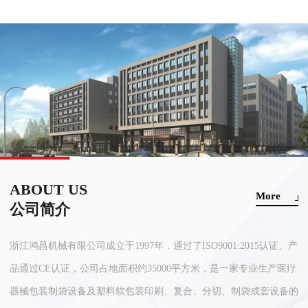
ABOUT US
More
公司简介
浙江鸿昌机械有限公司成立于1997年，通过了ISO9001:2015认证、产
品通过CE认证，公司占地面积约35000平方米，是一家专业生产医疗
器械包装制袋设备及塑料软包装印刷、复合、分切、制袋成套设备的