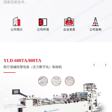
国家高新技术...
公司简介
公司环境
企业资质
公司架构
YLD-600TA/800TA
医疗器械纸塑包装（压力数字化）制袋机