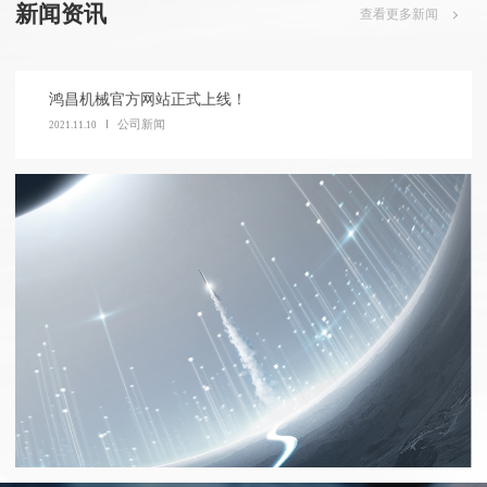
新闻资讯
查看更多新闻
鸿昌机械官方网站正式上线！
公司新闻
2021.11.10